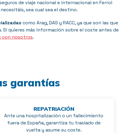
guros de viaje nacional e internacional en Ferrol
necesitáis, sea cual sea el destino.
ializadas
como Arag, DAS y RACC, ya que son las que
. Si quieres más información sobre el coste antes de
s con nosotros
.
as garantías
REPATRIACIÓN
Ante una hospitalización o un fallecimiento
fuera de España, garantiza tu traslado de
vuelta y asume su coste.