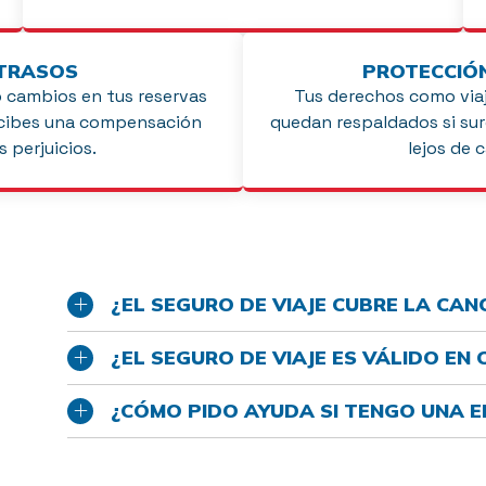
TRASOS
PROTECCIÓ
o cambios en tus reservas
Tus derechos como via
recibes una compensación
quedan respaldados si sur
s perjuicios.
lejos de 
¿EL SEGURO DE VIAJE CUBRE LA CAN
¿EL SEGURO DE VIAJE ES VÁLIDO EN
¿CÓMO PIDO AYUDA SI TENGO UNA E