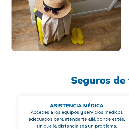
Seguros de 
ASISTENCIA MÉDICA
Accedes a los equipos y servicios médicos
adecuados para atenderte allá donde estés,
sin que la distancia sea un problema.