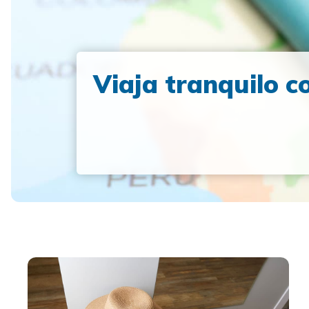
Viaja tranquilo co